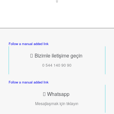
Follow a manual added link
Bizimle iletişime geçin
0 544 140 90 90
Follow a manual added link
Whatsapp
Mesajlaşmak için tıklayın