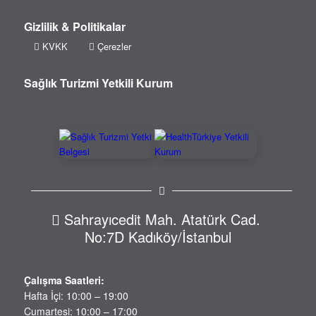
Gizlilik & Politikalar
KVKK
Çerezler
Sağlık Turizmi Yetkili Kurum
Sahrayıcedit Mah. Atatürk Cad.
No:7D Kadıköy/İstanbul
Çalışma Saatleri:
Hafta İçi: 10:00 – 19:00
Cumartesi: 10:00 – 17:00