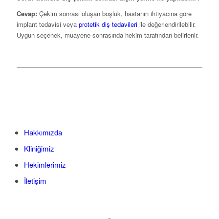
Cevap:
Çekim sonrası oluşan boşluk, hastanın ihtiyacına göre
implant tedavisi veya
protetik diş tedavileri
ile değerlendirilebilir.
Uygun seçenek, muayene sonrasında hekim tarafından belirlenir.
Hakkımızda
Kliniğimiz
Hekimlerimiz
İletişim