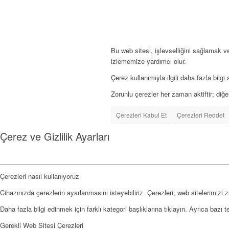
Bu web sitesi, işlevselliğini sağlamak ve
izlememize yardımcı olur.
Çerez kullanımıyla ilgili daha fazla bilgi
Zorunlu çerezler her zaman aktiftir; diğ
Çerezleri Kabul Et
Çerezleri Reddet
Çerez ve Gizlilik Ayarları
Çerezleri nasıl kullanıyoruz
Cihazınızda çerezlerin ayarlanmasını isteyebiliriz. Çerezleri, web sitelerimizi z
Daha fazla bilgi edinmek için farklı kategori başlıklarına tıklayın. Ayrıca bazı
Gerekli Web Sitesi Çerezleri