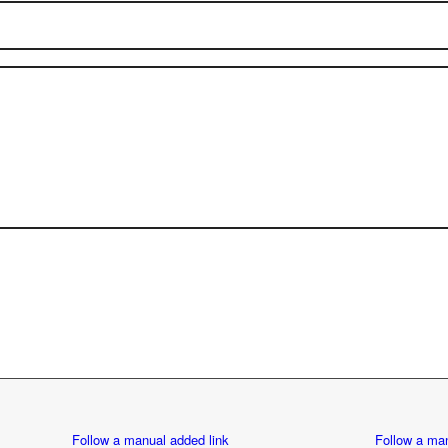
Follow a manual added link
Follow a man