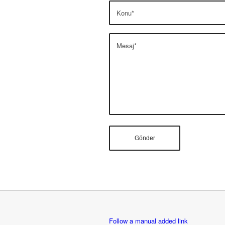
Follow a manual added link