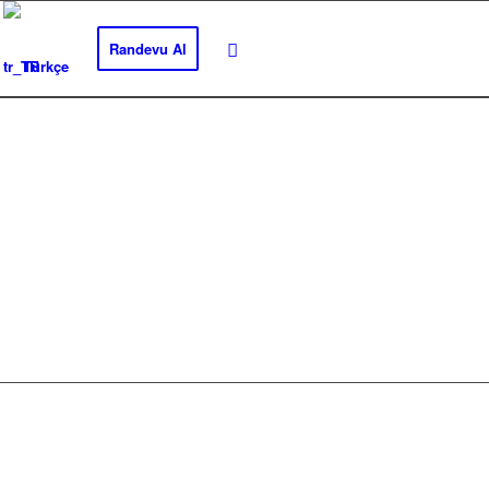
Randevu Al
Türkçe