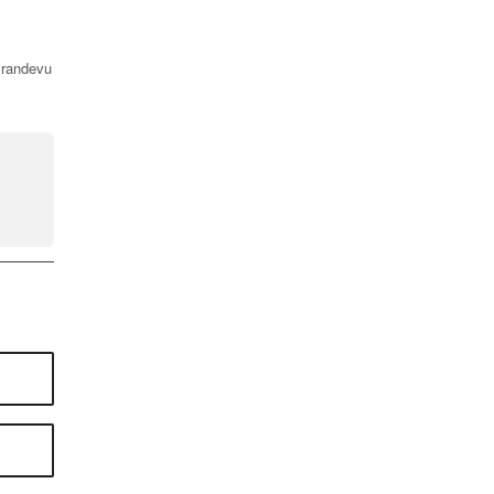
, randevu