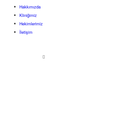
Hakkımızda
Kliniğimiz
Hekimlerimiz
İletişim