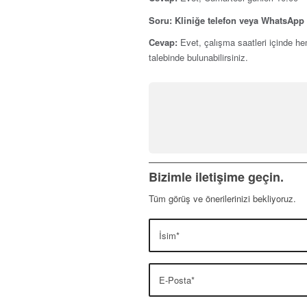
Soru: Kliniğe telefon veya WhatsApp 
Cevap:
Evet, çalışma saatleri içinde he
talebinde bulunabilirsiniz.
Bizimle iletişime geçin.
Tüm görüş ve önerilerinizi bekliyoruz.