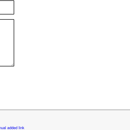
ual added link