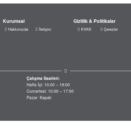
Kurumsal
Gizlilik & Politikalar
Hakkımızda
İletişim
KVKK
Çerezler
Çalışma Saatleri:
Hafta İçi: 10:00 – 19:00
Cumartesi: 10:00 – 17:00
Pazar: Kapalı