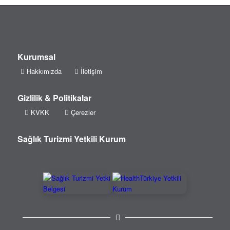
Kurumsal
Hakkımızda
İletişim
Gizlilik & Politikalar
KVKK
Çerezler
Sağlık Turizmi Yetkili Kurum