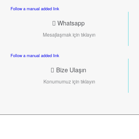
Follow a manual added link
Whatsapp
Mesajlaşmak için tıklayın
Follow a manual added link
Bize Ulaşın
Konumumuz için tıklayın