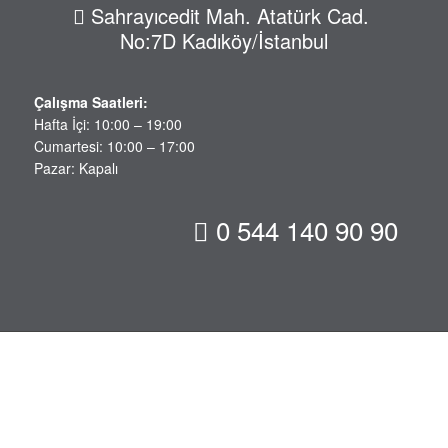
Sahrayıcedit Mah. Atatürk Cad.
No:7D Kadıköy/İstanbul
Çalışma Saatleri:
Hafta İçi: 10:00 – 19:00
Cumartesi: 10:00 – 17:00
Pazar: Kapalı
0 544 140 90 90