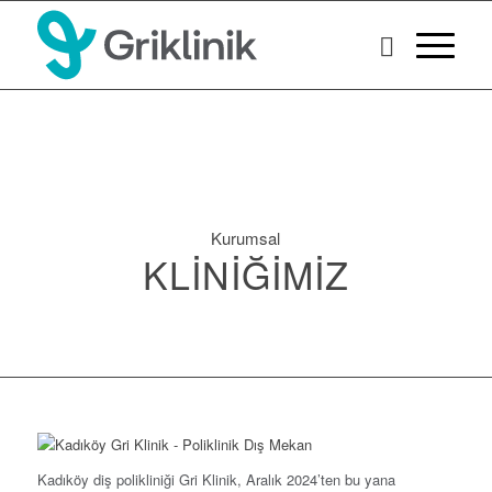
Kurumsal
KLINIĞIMIZ
Kadıköy diş polikliniği Gri Klinik, Aralık 2024’ten bu yana