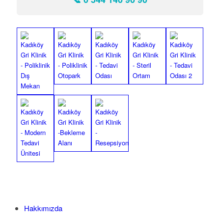
Hakkımızda