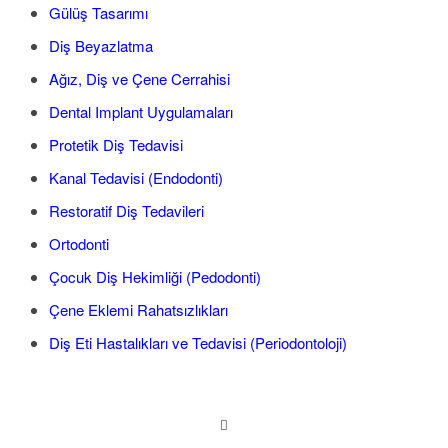
Gülüş Tasarımı
Diş Beyazlatma
Ağız, Diş ve Çene Cerrahisi
Dental Implant Uygulamaları
Protetik Diş Tedavisi
Kanal Tedavisi (Endodonti)
Restoratif Diş Tedavileri
Ortodonti
Çocuk Diş Hekimliği (Pedodonti)
Çene Eklemi Rahatsızlıkları
Diş Eti Hastalıkları ve Tedavisi (Periodontoloji)