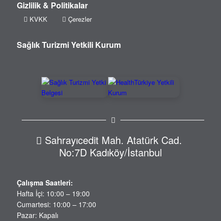
Gizlilik & Politikalar
KVKK
Çerezler
Sağlık Turizmi Yetkili Kurum
Sahrayıcedit Mah. Atatürk Cad.
No:7D Kadıköy/İstanbul
Çalışma Saatleri:
Hafta İçi: 10:00 – 19:00
Cumartesi: 10:00 – 17:00
Pazar: Kapalı